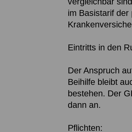
vergleichbar sin
im Basistarif der
Krankenversiche
Eintritts in den 
Der Anspruch au
Beihilfe bleibt 
bestehen. Der GK
dann an.
Pflichten: