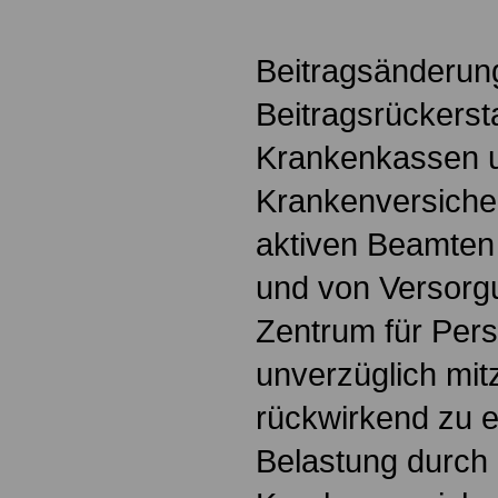
Beitragsänderun
Beitragsrückerst
Krankenkassen 
Krankenversiche
aktiven Beamten 
und von Versor
Zentrum für Pers
unverzüglich mitz
rückwirkend zu 
Belastung durch