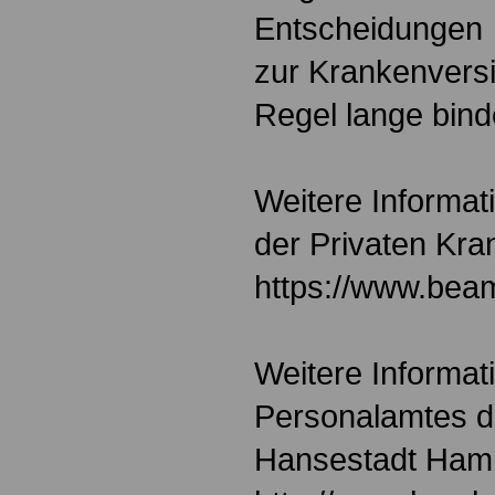
Entscheidungen
zur Krankenversi
Regel lange bind
Weitere Informa
der Privaten Kra
https://www.beam
Weitere Informat
Personalamtes d
Hansestadt Ham