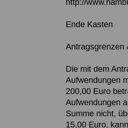
http://www.hambu
Ende Kasten
Antragsgrenzen 
Die mit dem Ant
Aufwendungen m
200,00 Euro betr
Aufwendungen a
Summe nicht, übe
15,00 Euro, kann 