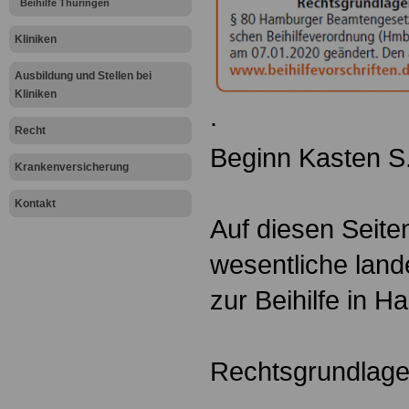
Beihilfe Thüringen
Kliniken
Ausbildung und Stellen bei
Kliniken
.
Recht
Beginn Kasten S
Krankenversicherung
Kontakt
Auf diesen Seite
wesentliche land
zur Beihilfe in 
Rechtsgrundlage