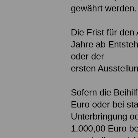
gewährt werden.
Die Frist für den
Jahre ab Entste
oder der
ersten Ausstellu
Sofern die Beihil
Euro oder bei sta
Unterbringung od
1.000,00 Euro bet