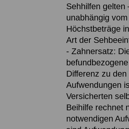
Sehhilfen gelten
unabhängig vom 
Höchstbeträge in
Art der Sehbeein
- Zahnersatz: Di
befundbezogene 
Differenz zu den
Aufwendungen is
Versicherten selb
Beihilfe rechnet
notwendigen Auf