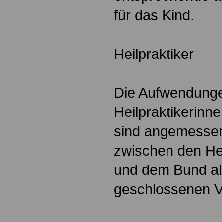
für das Kind.
Heilpraktiker
Die Aufwendunge
Heilpraktikerinne
sind angemessen
zwischen den He
und dem Bund als
geschlossenen V