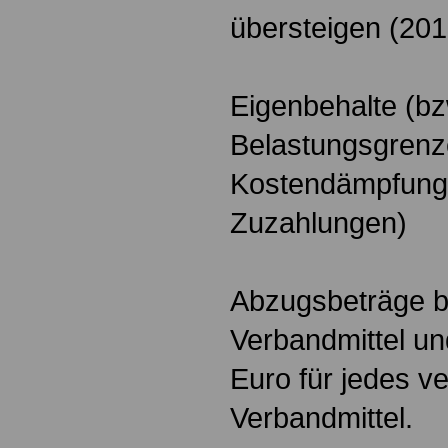
übersteigen (201
Eigenbehalte (bz
Belastungsgrenz
Kostendämpfung
Zuzahlungen)
Abzugsbeträge be
Verbandmittel un
Euro für jedes v
Verbandmittel.