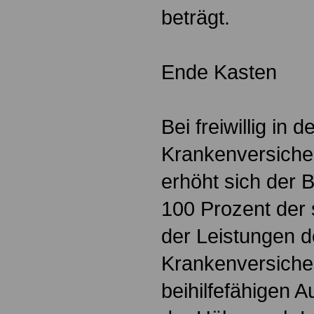
beträgt.
Ende Kasten
Bei freiwillig in 
Krankenversiche
erhöht sich der
100 Prozent der
der Leistungen d
Krankenversich
beihilfefähigen 