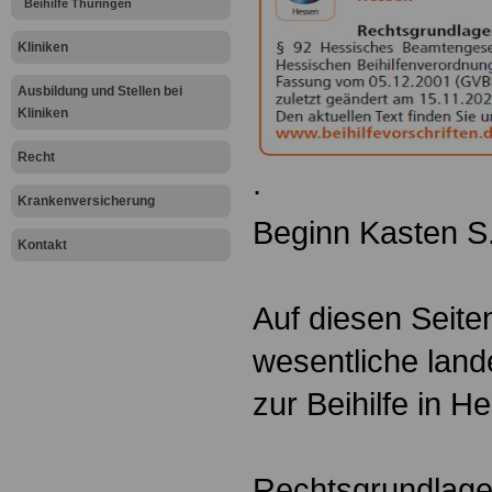
Beihilfe Thüringen
Kliniken
Ausbildung und Stellen bei
Kliniken
Recht
.
Krankenversicherung
Beginn Kasten S
Kontakt
Auf diesen Seite
wesentliche land
zur Beihilfe in H
Rechtsgrundlage