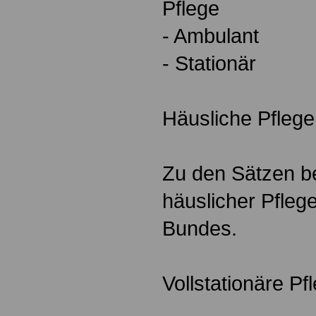
Pflege
- Ambulant
- Stationär
Häusliche Pflege
Zu den Sätzen be
häuslicher Pflege
Bundes.
Vollstationäre Pf