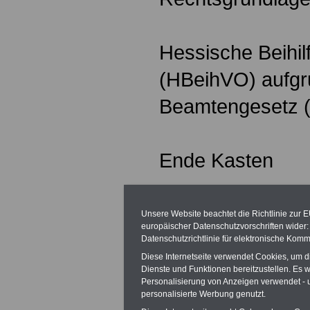
Hessische Beihi
(HBeihVO) aufgr
Beamtengesetz 
Ende Kasten
Beginn Kasten S
Unsere Website beachtet die Richtlinie zur 
europäischer Datenschutzvorschriften wide
Datenschutzrichtlinie für elektronische Komm
Diese Internetseite verwendet Cookies, um 
Aktuelles
Dienste und Funktionen bereitzustellen. Es
Personalisierung von Anzeigen verwendet - un
personalisierte Werbung genutzt.