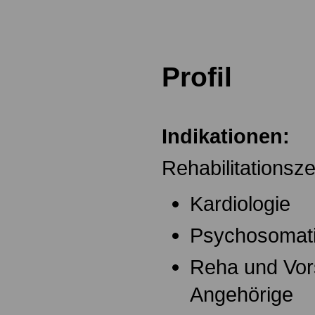
.
.
Profil
.
Indikationen:
Rehabilitationsz
Kardiologie
Psychosomat
Reha und Vor
Angehörige