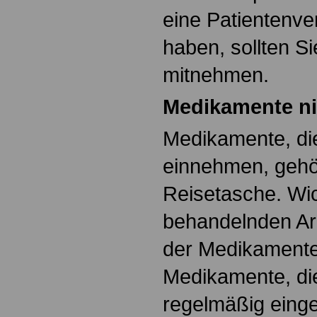
eine Patientenve
haben, sollten S
mitnehmen.
Medikamente ni
Medikamente, di
einnehmen, gehör
Reisetasche. Wic
behandelnden Ar
der Medikamente
Medikamente, die
regelmäßig ein