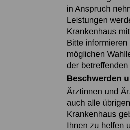
in Anspruch neh
Leistungen werd
Krankenhaus mit
Bitte informieren
möglichen Wahlle
der betreffenden 
Beschwerden u
Ärztinnen und Ärz
auch alle übrige
Krankenhaus geb
Ihnen zu helfen