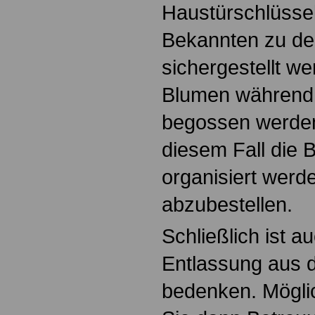
Haustürschlüsse
Bekannten zu de
sichergestellt we
Blumen während 
begossen werden
diesem Fall die 
organisiert werde
abzubestellen.
Schließlich ist a
Entlassung aus
bedenken. Mögli