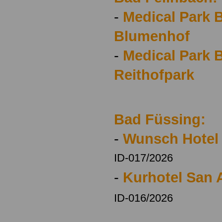
-
Medical Park 
Blumenhof
-
Medical Park 
Reithofpark
Bad Füssing:
-
Wunsch Hotel
ID-017/2026
-
Kurhotel San 
ID-016/2026