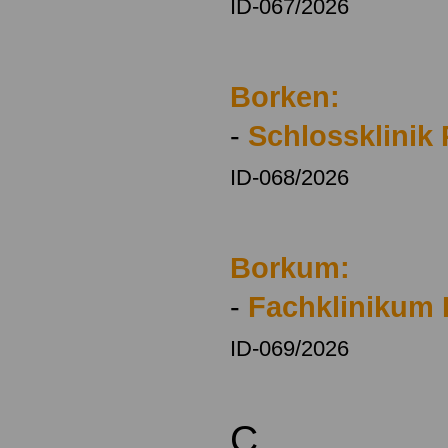
ID-067/2026
Borken:
-
Schlossklinik
ID-068/2026
Borkum:
-
Fachklinikum
ID-069/2026
C