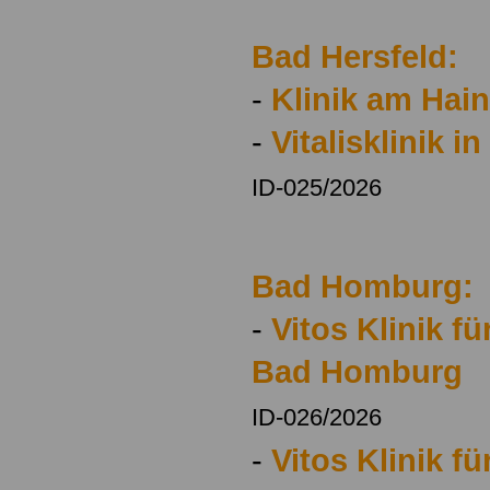
Bad Hersfeld:
-
Klinik am Hai
-
Vitalisklinik i
ID-025/2026
Bad Homburg:
-
Vitos Klinik f
Bad Homburg
ID-026/2026
-
Vitos Klinik fü