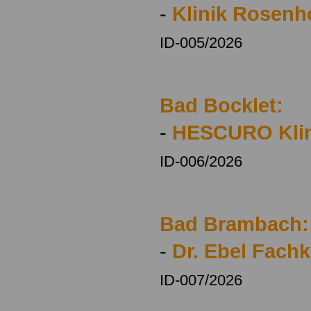
-
Klinik Rosenh
ID-005/2026
Bad Bocklet:
-
HESCURO Klin
ID-006/2026
Bad Brambach:
-
Dr. Ebel Fachk
ID-007/2026