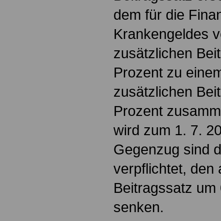
dem für die Fina
Krankengeldes 
zusätzlichen Bei
Prozent zu einem
zusätzlichen Bei
Prozent zusamm
wird zum 1. 7. 20
Gegenzug sind d
verpflichtet, den
Beitragssatz um 
senken.