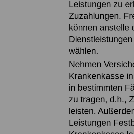
Leistungen zu e
Zuzahlungen. Frei
können anstelle 
Dienstleistungen
wählen.
Nehmen Versiche
Krankenkasse in
in bestimmten Fä
zu tragen, d.h.,
leisten. Außerdem
Leistungen Festbe