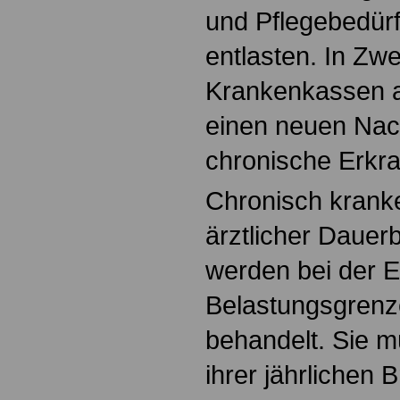
und Pflegebedürf
entlasten. In Zwe
Krankenkassen a
einen neuen Nac
chronische Erkr
Chronisch kranke
ärztlicher Dauer
werden bei der E
Belastungsgrenz
behandelt. Sie m
ihrer jährlichen