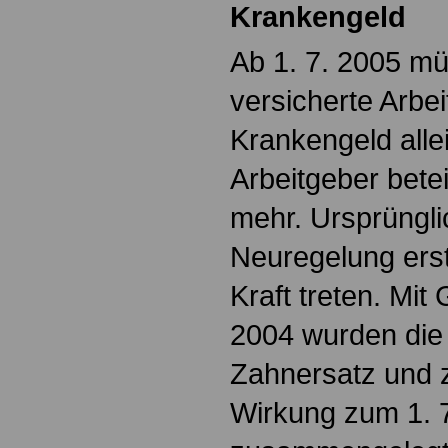
Krankengeld
Ab 1. 7. 2005 mü
versicherte Arbe
Krankengeld allei
Arbeitgeber betei
mehr. Ursprünglic
Neuregelung erst
Kraft treten. Mit
2004 wurden di
Zahnersatz und 
Wirkung zum 1. 