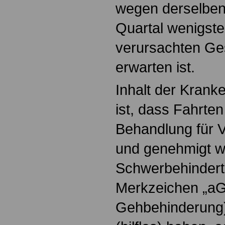
wegen derselben
Quartal wenigste
verursachten Ge
erwarten ist.
Inhalt der Kranke
ist, dass Fahrte
Behandlung für V
und genehmigt w
Schwerbehindert
Merkzeichen „aG
Gehbehinderung),