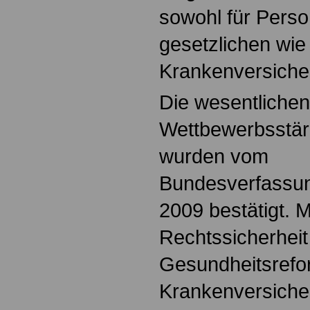
sowohl für Perso
gesetzlichen wie
Krankenversiche
Die wesentliche
Wettbewerbsstä
wurden vom
Bundesverfassun
2009 bestätigt. M
Rechtssicherheit 
Gesundheitsrefor
Krankenversiche