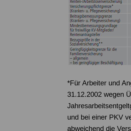
*Für Arbeiter und An
31.12.2002 wegen Üb
Jahresarbeitsentgelt
und bei einer PKV ve
abweichend die Vers