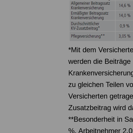
*Mit dem Versichert
werden die Beiträge 
Krankenversicherung
zu gleichen Teilen v
Versicherten getrage
Zusatzbeitrag wird da
**Besonderheit in Sa
%, Arbeitnehmer 2,0