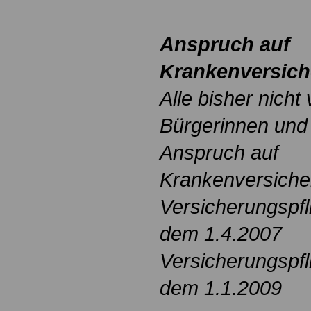
Anspruch auf
Krankenversic
Alle bisher nicht
Bürgerinnen und 
Anspruch auf
Krankenversiche
Versicherungspfli
dem 1.4.2007
Versicherungspfli
dem 1.1.2009