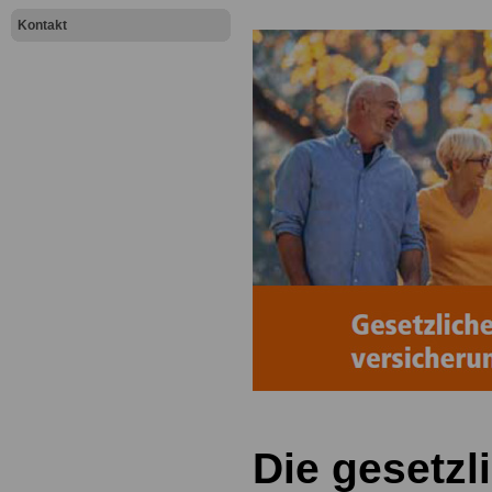
Kontakt
Die gesetzl