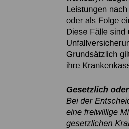
Leistungen nach 
oder als Folge ei
Diese Fälle sind 
Unfallversicheru
Grundsätzlich gil
ihre Krankenkass
Gesetzlich oder
Bei der Entschei
eine freiwillige M
gesetzlichen Kr