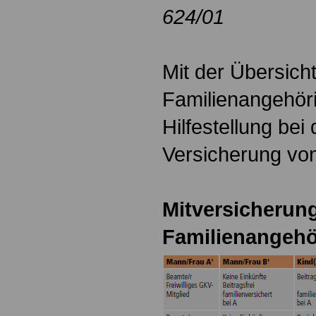
624/01
Mit der Übersich
Familienangehöri
Hilfestellung bei
Versicherung vo
Mitversicherun
Familienangehö