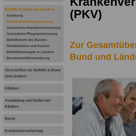
Krankenver
Beihilfe in Bund und Ländern
(PKV)
Einleitung
Private Krankenversicherung
Gesetzliche Krankenversicherung
Gesetzliche Pflegeversicherung
Beihilferecht des Bundes
Zur Gesamtübers
Rehabilitation und Kurorte
Beihilfeleistungen in Ländern
Bund und Länd
Bundesbeihilfeverordnung
Vorschriften zur Beihilfe in Bund
und Ländern
Kliniken
Ausbildung und Stellen bei
Kliniken
Recht
Krankenversicherung