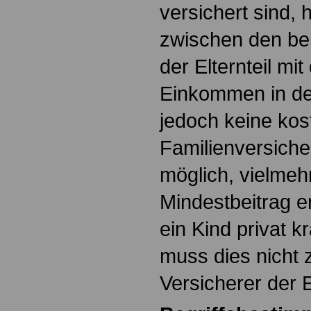
versichert sind,
zwischen den be
der Elternteil m
Einkommen in der
jedoch keine kos
Familienversich
möglich, vielmeh
Mindestbeitrag e
ein Kind privat k
muss dies nicht 
Versicherer der 