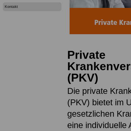
Kontakt
Private
Krankenver
(PKV)
Die private Kran
(PKV) bietet im 
gesetzlichen Kr
eine individuelle