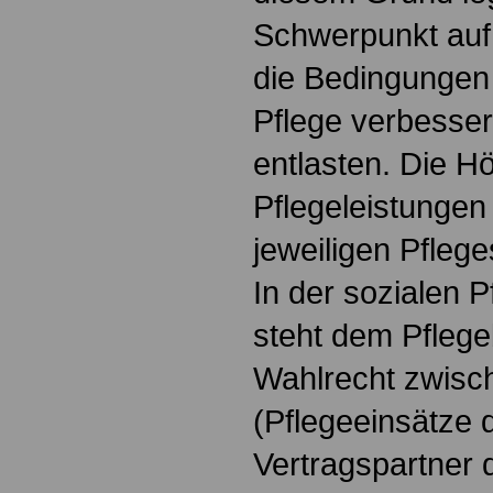
Schwerpunkt auf 
die Bedingungen 
Pflege verbesser
entlasten. Die H
Pflegeleistungen 
jeweiligen Pflege
In der sozialen 
steht dem Pflege
Wahlrecht zwisc
(Pflegeeinsätze 
Vertragspartner 