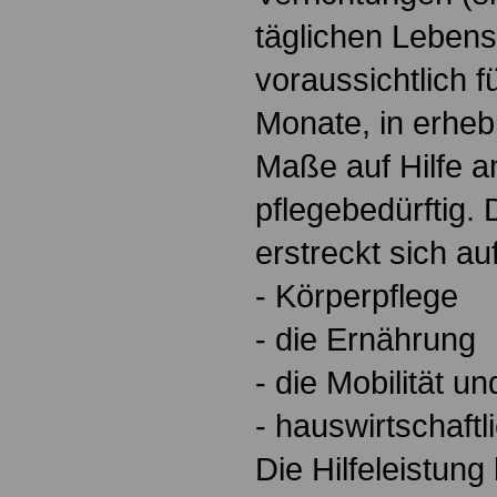
täglichen Lebens
voraussichtlich 
Monate, in erhe
Maße auf Hilfe an
pflegebedürftig. 
erstreckt sich au
- Körperpflege
- die Ernährung
- die Mobilität un
- hauswirtschaft
Die Hilfeleistung