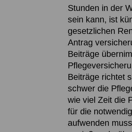
Stunden in der 
sein kann, ist kün
gesetzlichen Re
Antrag versicheru
Beiträge übernim
Pflegeversicheru
Beiträge richtet 
schwer die Pflege
wie viel Zeit die
für die notwendi
aufwenden muss.