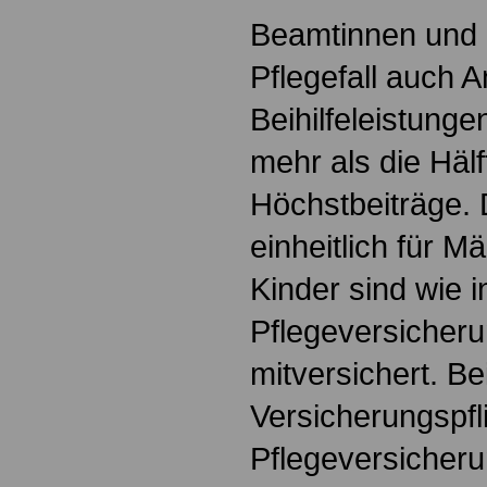
Beamtinnen und 
Pflegefall auch 
Beihilfeleistunge
mehr als die Hälf
Höchstbeiträge. 
einheitlich für 
Kinder sind wie i
Pflegeversicheru
mitversichert. Be
Versicherungspfl
Pflegeversicherun