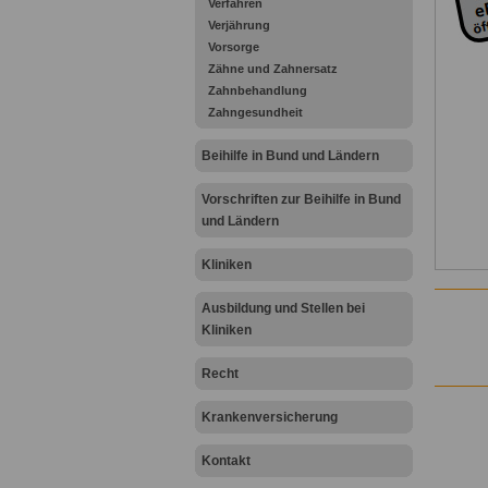
Verfahren
Verjährung
Vorsorge
Zähne und Zahnersatz
Zahnbehandlung
Zahngesundheit
Beihilfe in Bund und Ländern
Vorschriften zur Beihilfe in Bund
und Ländern
Kliniken
Ausbildung und Stellen bei
Kliniken
Recht
Krankenversicherung
Kontakt