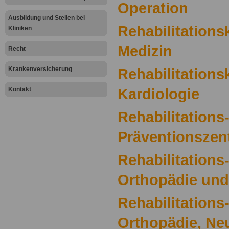
Operation
Ausbildung und Stellen bei
Rehabilitationsk
Kliniken
Medizin
Recht
Krankenversicherung
Rehabilitationsk
Kardiologie
Kontakt
Rehabilitations
Präventionszen
Rehabilitations
Orthopädie und
Rehabilitations
Orthopädie, Ne