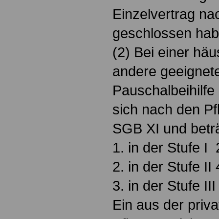
Einzelvertrag na
geschlossen hab
(2) Bei einer häu
andere geeignet
Pauschalbeihilfe 
sich nach den Pf
SGB XI und beträ
1. in der Stufe I
2. in der Stufe II
3. in der Stufe II
Ein aus der priva