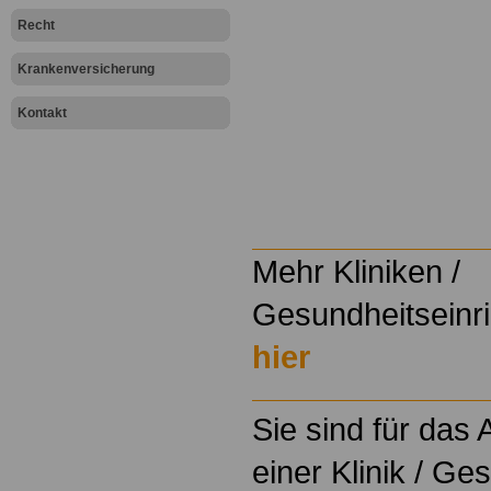
Recht
Krankenversicherung
Kontakt
Mehr Kliniken /
Gesundheitseinri
hier
Sie sind für das
einer Klinik / Ge