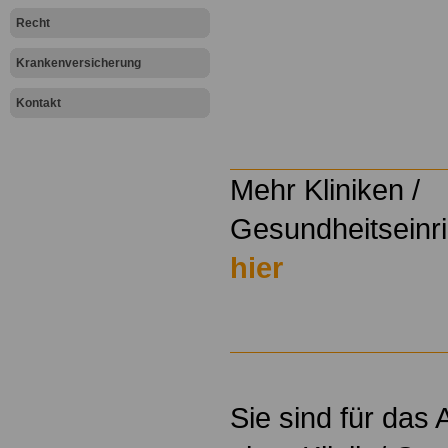
Recht
.
Krankenversicherung
.
Kontakt
Mehr Kliniken /
Gesundheitseinri
hier
Sie sind für das